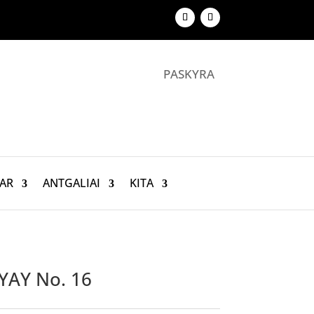
PASKYRA
AR
ANTGALIAI
KITA
 YAY No. 16