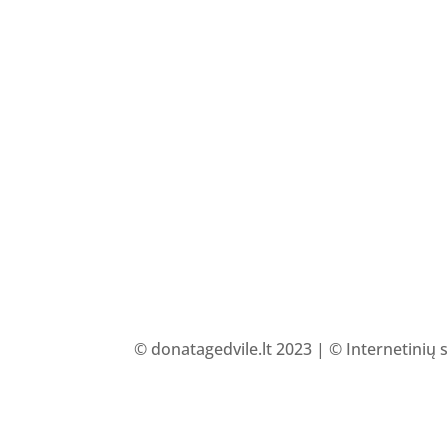
© donatagedvile.lt 2023 | © Internetinių 