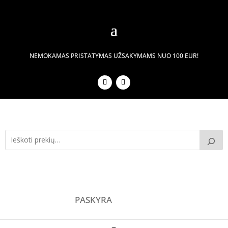
NEMOKAMAS PRISTATYMAS UŽSAKYMAMS NUO 100 EUR!
PASKYRA