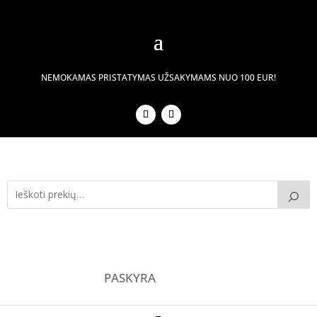
NEMOKAMAS PRISTATYMAS UŽSAKYMAMS NUO 100 EUR!
PASKYRA