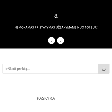
NEMOKAMAS PRISTATYMAS UŽSAKYMAMS NUO 100 EUR!
PASKYRA