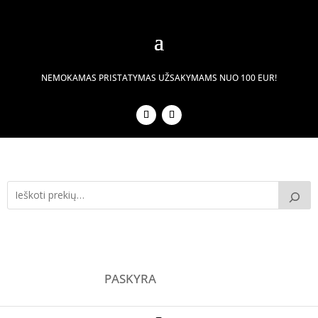
NEMOKAMAS PRISTATYMAS UŽSAKYMAMS NUO 100 EUR!
PASKYRA