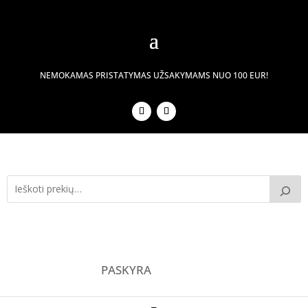
NEMOKAMAS PRISTATYMAS UŽSAKYMAMS NUO 100 EUR!
PASKYRA