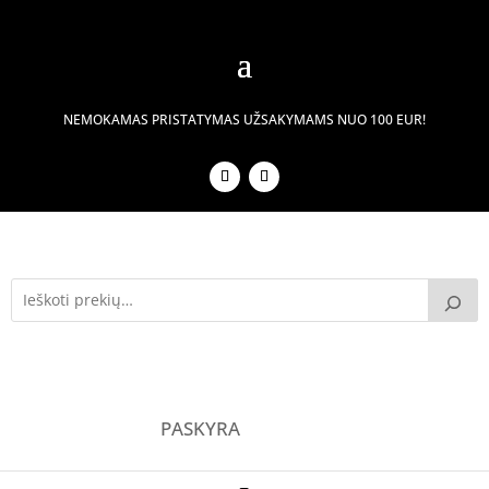
NEMOKAMAS PRISTATYMAS UŽSAKYMAMS NUO 100 EUR!
PASKYRA