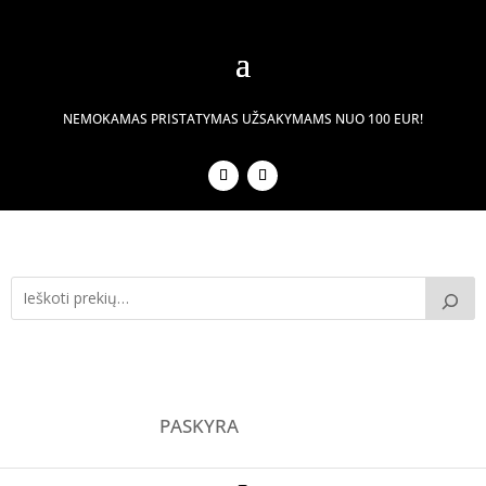
NEMOKAMAS PRISTATYMAS UŽSAKYMAMS NUO 100 EUR!
PASKYRA