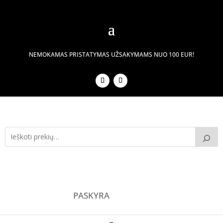
NEMOKAMAS PRISTATYMAS UŽSAKYMAMS NUO 100 EUR!
PASKYRA