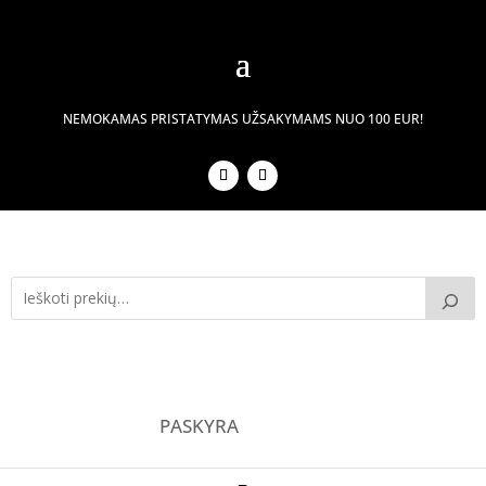
NEMOKAMAS PRISTATYMAS UŽSAKYMAMS NUO 100 EUR!
PASKYRA