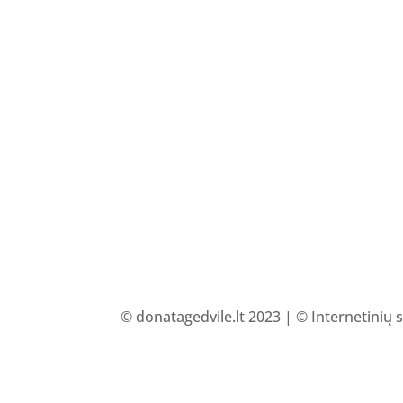
© donatagedvile.lt 2023 | © Internetinių 