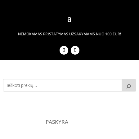
NEMOKAMAS PRISTATYMAS UŽSAKYMAMS NUO 100 EUR!
PASKYRA