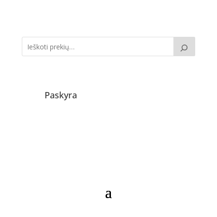
Paskyra