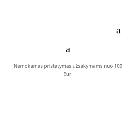
Nemokamas pristatymas užsakymams nuo 100
Eur!