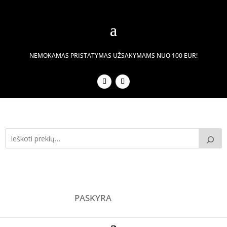
NEMOKAMAS PRISTATYMAS UŽSAKYMAMS NUO 100 EUR!
PASKYRA